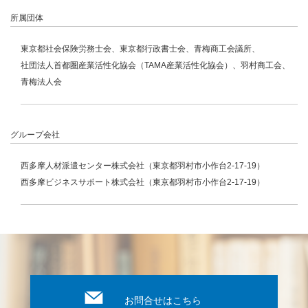
所属団体
東京都社会保険労務士会、東京都行政書士会、青梅商工会議所、
社団法人首都圏産業活性化協会（TAMA産業活性化協会）、羽村商工会、
青梅法人会
グループ会社
西多摩人材派遣センター株式会社（東京都羽村市小作台2-17-19）
西多摩ビジネスサポート株式会社（東京都羽村市小作台2-17-19）
お問合せはこちら