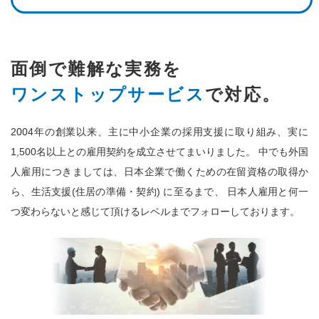
面倒で難解な実務を
ワンストップサービス
で対応。
2004年の創業以来、主に中小企業の採用支援に取り組み、実に
1,500名以上との雇用契約を成立させてまいりました。
中でも外国
人雇用につきましては、日本企業で働くための在留資格の取得か
ら、生活支援(住居の準備・契約) に至るまで、
日本人雇用と何一
つ変わらないと感じて頂けるレベルまでフォローしております。