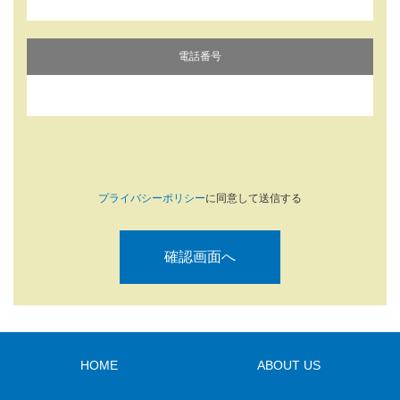
電話番号
プライバシーポリシー
に同意して送信する
HOME
ABOUT US